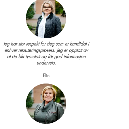
Jeg har stor respekt for deg som er kandidat i
enhver rekrutteringsprosess. Jeg er opptatt av
at du blir ivaretatt og får god informasjon
underveis.
Elin