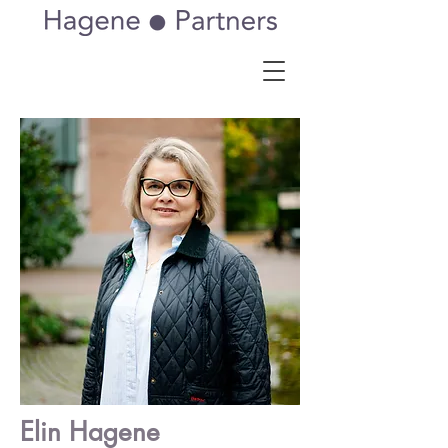
Elin Hagene